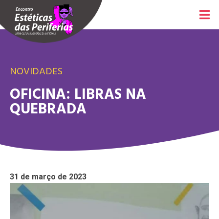
NOVIDADES
OFICINA: LIBRAS NA
QUEBRADA
31 de março de 2023