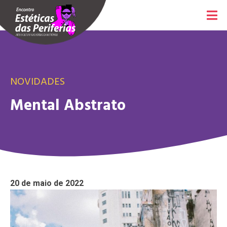
NOVIDADES
Mental Abstrato
20 de maio de 2022