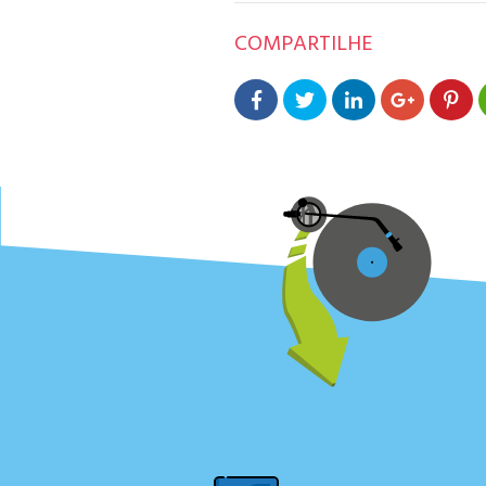
COMPARTILHE