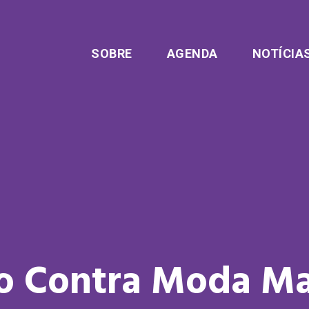
SOBRE
AGENDA
NOTÍCIA
o Contra Moda Ma