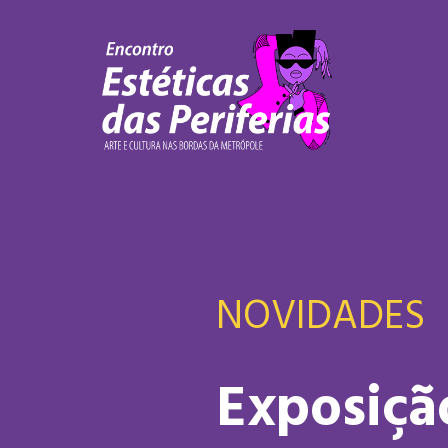
NOVIDADES
Exposiçã