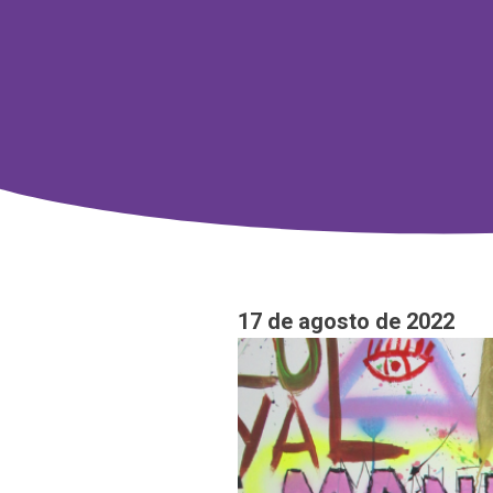
17 de agosto de 2022