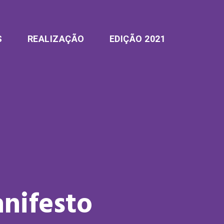
S
REALIZAÇÃO
EDIÇÃO 2021
nifesto