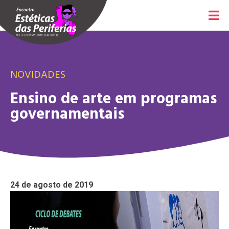
NOVIDADES
Ensino de arte em programas
governamentais
24 de agosto de 2019