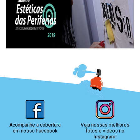
Acompanhe a cobertura
Veja nossas melhores
em nosso Facebook
fotos
e vídeos no
Instagram!