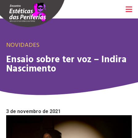
NOVIDADES
Ensaio sobre ter voz – Indira
Nascimento
3 de novembro de 2021