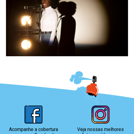
Acompanhe a cobertura
Veja nossas melhores