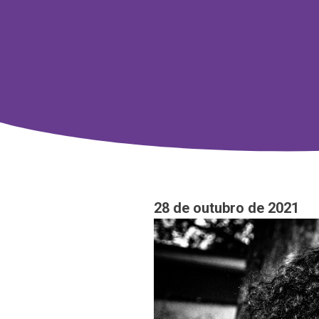
28 de outubro de 2021