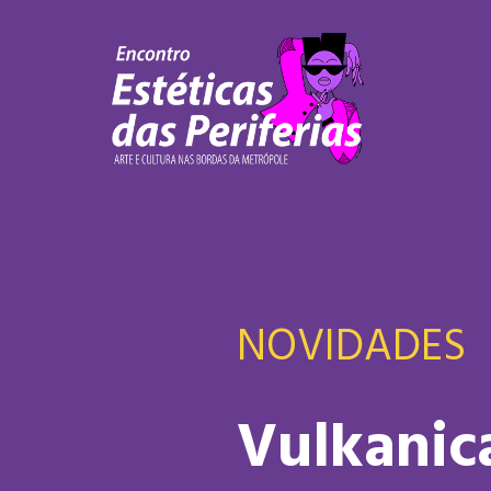
NOVIDADES
Vulkanic