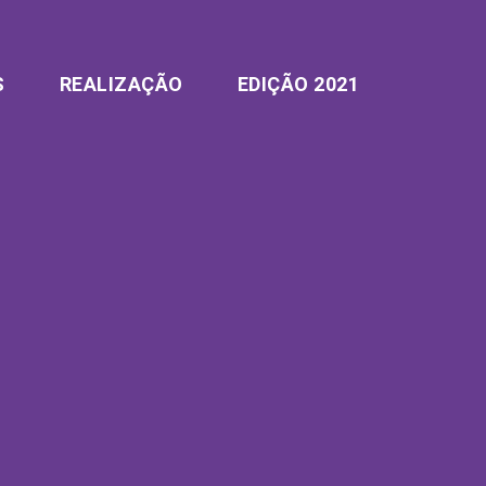
S
REALIZAÇÃO
EDIÇÃO 2021