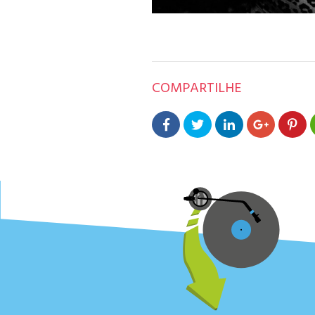
COMPARTILHE