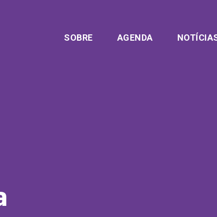
SOBRE
AGENDA
NOTÍCIA
a