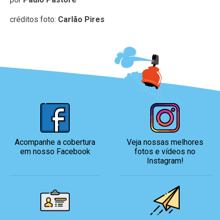
créditos foto:
Carlão Pires
Acompanhe a cobertura
Veja nossas melhores
em nosso Facebook
fotos
e vídeos no
Instagram!