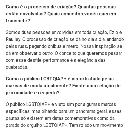
Como é o processo de criação? Quantas pessoas
estão envolvidas? Quais conceitos vocês querem
transmitir?
Somos duas pessoas envolvidas em toda criação, Ezio e
Raulley. O processo de criação se dá no dia a dia, andando
pelas ruas, pegando ônibus e metrô. Nossa inspiração se
dá em observar o outro. O conceito que queremos passar
com esse desfile-performance é a elegância das
quebradas.
Como o público LGBTQIAP+ é visto/tratado pelas
marcas de moda atualmente? Existe uma relação de
proximidade e respeito?
O público LGBTQIAP+ é visto sim por algumas marcas
específicas, mas olhando para um panorama geral, essas
pautas só existem em datas comemorativas como da
parada do orgulho LGBTQIAP+. Tem rolado um movimento