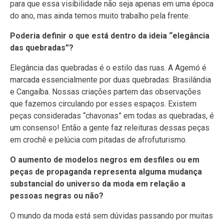
para que essa visibilidade não seja apenas em uma época
do ano, mas ainda temos muito trabalho pela frente.
Poderia definir o que está dentro da ideia “elegância
das quebradas”?
Elegância das quebradas é o estilo das ruas. A Agemó é
marcada essencialmente por duas quebradas: Brasilândia
e Cangaíba. Nossas criações partem das observações
que fazemos circulando por esses espaços. Existem
peças consideradas “chavonas” em todas as quebradas, é
um consenso! Então a gente faz releituras dessas peças
em crochê e pelúcia com pitadas de afrofuturismo.
O aumento de modelos negros em desfiles ou em
peças de propaganda representa alguma mudança
substancial do universo da moda em relação a
pessoas negras ou não?
O mundo da moda está sem dúvidas passando por muitas