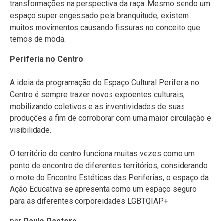
transformações na perspectiva da raça. Mesmo sendo um
espaço super engessado pela branquitude, existem
muitos movimentos causando fissuras no conceito que
temos de moda.
Periferia no Centro
A ideia da programação do Espaço Cultural Periferia no
Centro é sempre trazer novos expoentes culturais,
mobilizando coletivos e as inventividades de suas
produções a fim de corroborar com uma maior circulação e
visibilidade.
O território do centro funciona muitas vezes como um
ponto de encontro de diferentes territórios, considerando
o mote do Encontro Estéticas das Periferias, o espaço da
Ação Educativa se apresenta como um espaço seguro
para as diferentes corporeidades LGBTQIAP+
por
Paulo Pastore